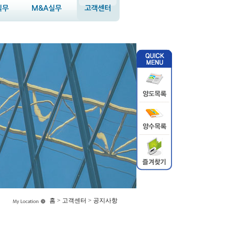
실무
M&A실무
고객센터
홈 > 고객센터 > 공지사항