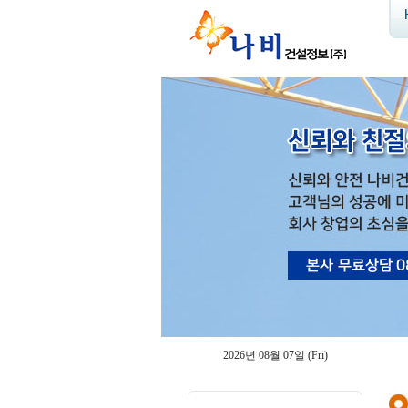
2026년 08월 07일 (Fri)