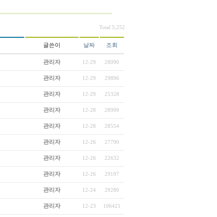
Total 5,252
글쓴이
날짜
조회
관리자
12-29
28090
관리자
12-29
29896
관리자
12-29
25328
관리자
12-28
28999
관리자
12-28
28554
관리자
12-26
27790
관리자
12-26
22632
관리자
12-26
29197
관리자
12-24
29280
관리자
12-23
106421