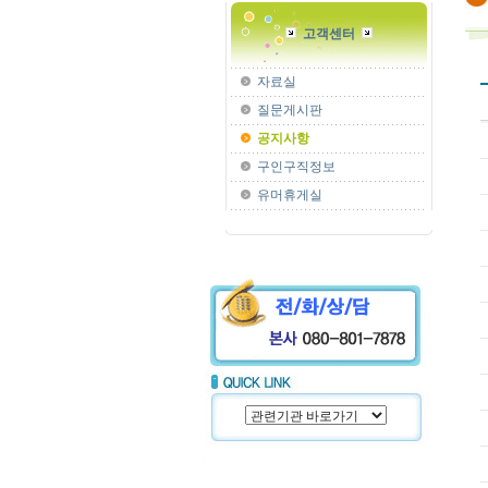
고객센터
자료실
질문게시판
공지사항
구인구직정보
유머휴게실