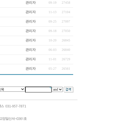
관리자
09-19
27458
관리자
11-13
27104
관리자
09-25
27097
관리자
09-18
27050
관리자
10-20
26845
관리자
06-03
26840
관리자
11-01
26729
관리자
05-27
26561