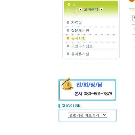
고객센터
자료실
질문게시판
공지사항
구인구직정보
유머휴게실