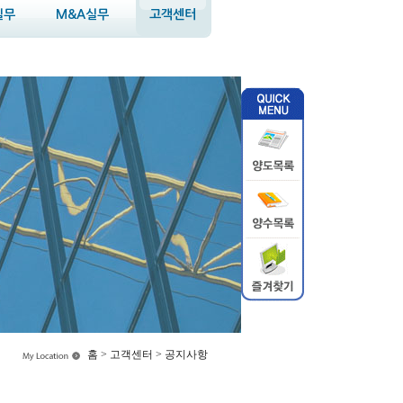
실무
M&A실무
고객센터
홈 > 고객센터 > 공지사항