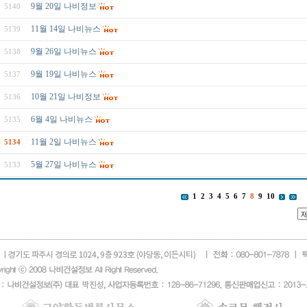
9월 20일 나비정보
5140
11월 14일 나비뉴스
5139
9월 26일 나비뉴스
5138
9월 19일 나비뉴스
5137
10월 21일 나비정보
5136
6월 4일 나비뉴스
5135
11월 2일 나비뉴스
5134
5월 27일 나비뉴스
5133
1
2
3
4
5
6
7
8
9
10