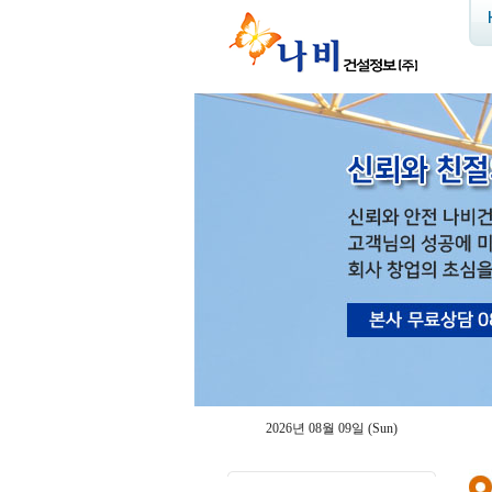
2026년 08월 09일 (Sun)