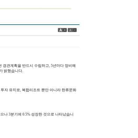
던 경관계획을 반드시 수립하고, 5년마다 정비해
가 밝혔습니다.
 투자 유치로, 복합리조트 뿐만 아니라 한류문화
되었으나 3분기에 0.5% 성장한 것으로 나타났습니