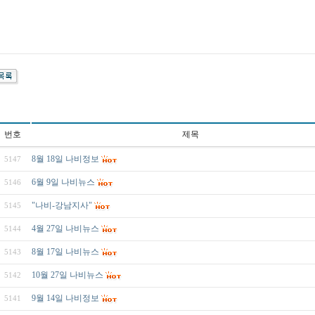
번호
제목
8월 18일 나비정보
5147
6월 9일 나비뉴스
5146
"나비-강남지사"
5145
4월 27일 나비뉴스
5144
8월 17일 나비뉴스
5143
10월 27일 나비뉴스
5142
9월 14일 나비정보
5141