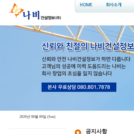
HOME
회사소개
2026년 08월 09일 (Sun)
공지사항