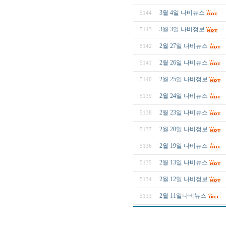
3월 4일 나비뉴스
5144
3월 3일 나비정보
5143
2월 27일 나비뉴스
5142
2월 26일 나비뉴스
5141
2월 25일 나비정보
5140
2월 24일 나비뉴스
5139
2월 23일 나비뉴스
5138
2월 20일 나비정보
5137
2월 19일 나비뉴스
5136
2월 13일 나비뉴스
5135
2월 12일 나비정보
5134
2월 11일나비뉴스
5133