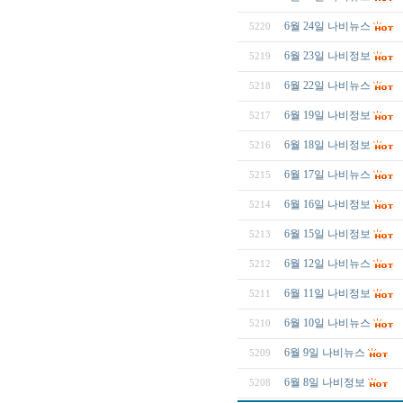
6월 24일 나비뉴스
5220
6월 23일 나비정보
5219
6월 22일 나비뉴스
5218
6월 19일 나비정보
5217
6월 18일 나비정보
5216
6월 17일 나비뉴스
5215
6월 16일 나비정보
5214
6월 15일 나비정보
5213
6월 12일 나비뉴스
5212
6월 11일 나비정보
5211
6월 10일 나비뉴스
5210
6월 9일 나비뉴스
5209
6월 8일 나비정보
5208