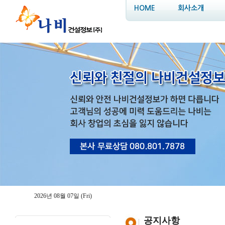
HOME
회사소개
2026년 08월 07일 (Fri)
공지사항