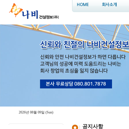
HOME
회사소개
2026년 08월 09일 (Sun)
공지사항