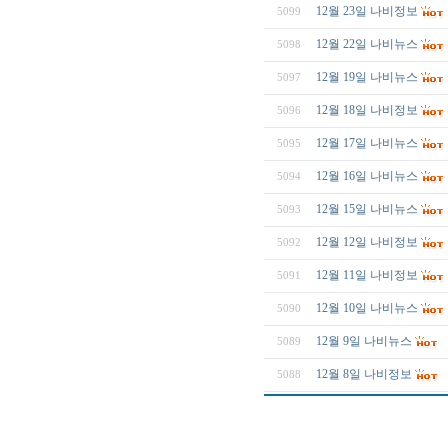
12월 23일 나비정보
5099
12월 22일 나비뉴스
5098
12월 19일 나비뉴스
5097
12월 18일 나비정보
5096
12월 17일 나비뉴스
5095
12월 16일 나비뉴스
5094
12월 15일 나비뉴스
5093
12월 12일 나비정보
5092
12월 11일 나비정보
5091
12월 10일 나비뉴스
5090
12월 9일 나비뉴스
5089
12월 8일 나비정보
5088