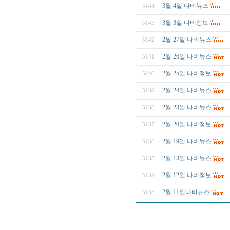
3월 4일 나비뉴스
5144
3월 3일 나비정보
5143
2월 27일 나비뉴스
5142
2월 26일 나비뉴스
5141
2월 25일 나비정보
5140
2월 24일 나비뉴스
5139
2월 23일 나비뉴스
5138
2월 20일 나비정보
5137
2월 19일 나비뉴스
5136
2월 13일 나비뉴스
5135
2월 12일 나비정보
5134
2월 11일나비뉴스
5133