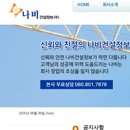
HOME
회사소개
2026년 08월 09일 (Sun)
공지사항