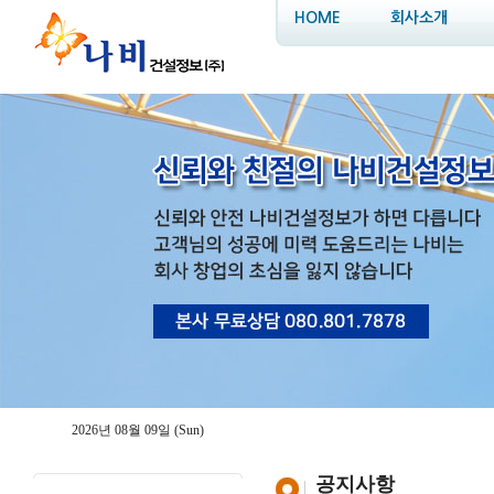
HOME
회사소개
2026년 08월 09일 (Sun)
공지사항