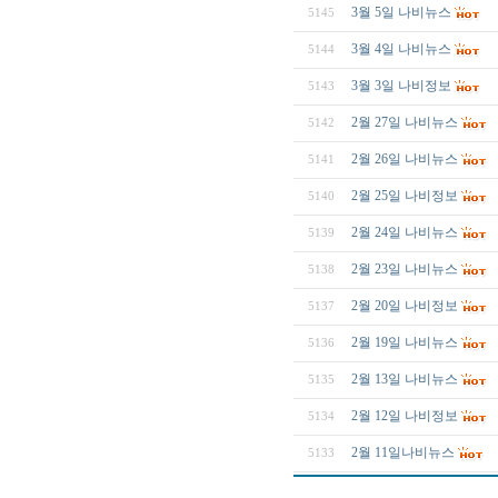
3월 5일 나비뉴스
5145
3월 4일 나비뉴스
5144
3월 3일 나비정보
5143
2월 27일 나비뉴스
5142
2월 26일 나비뉴스
5141
2월 25일 나비정보
5140
2월 24일 나비뉴스
5139
2월 23일 나비뉴스
5138
2월 20일 나비정보
5137
2월 19일 나비뉴스
5136
2월 13일 나비뉴스
5135
2월 12일 나비정보
5134
2월 11일나비뉴스
5133