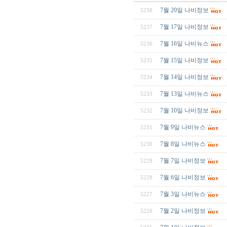
7월 20일 나비정보
5238
7월 17일 나비정보
5237
7월 16일 나비뉴스
5236
7월 15일 나비정보
5235
7월 14일 나비정보
5234
7월 13일 나비뉴스
5233
7월 10일 나비정보
5232
7월 9일 나비뉴스
5231
7월 8일 나비뉴스
5230
7월 7일 나비정보
5229
7월 6일 나비정보
5228
7월 3일 나비뉴스
5227
7월 2일 나비정보
5226