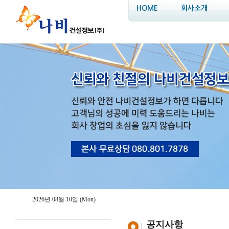
HOME
회사소개
2026년 08월 10일 (Mon)
공지사항