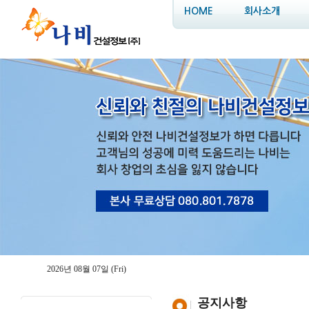
HOME
회사소개
2026년 08월 07일 (Fri)
공지사항