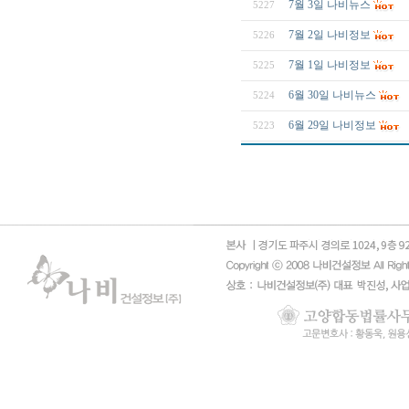
7월 3일 나비뉴스
5227
7월 2일 나비정보
5226
7월 1일 나비정보
5225
6월 30일 나비뉴스
5224
6월 29일 나비정보
5223