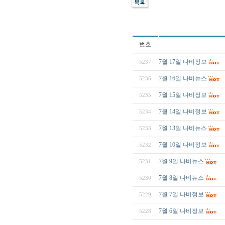
번호
7월 17일 나비정보
5237
7월 16일 나비뉴스
5236
7월 15일 나비정보
5235
7월 14일 나비정보
5234
7월 13일 나비뉴스
5233
7월 10일 나비정보
5232
7월 9일 나비뉴스
5231
7월 8일 나비뉴스
5230
7월 7일 나비정보
5229
7월 6일 나비정보
5228