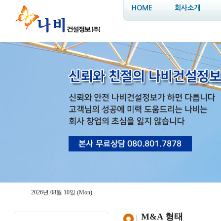
HOME
회사소개
2026년 08월 10일 (Mon)
M&A 형태