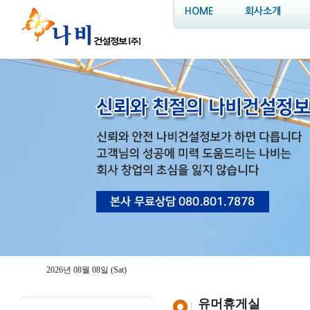
HOME
회사소개
2026년 08월 08일 (Sat)
유머휴게실