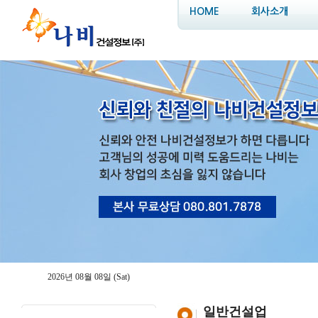
HOME
회사소개
2026년 08월 08일 (Sat)
일반건설업