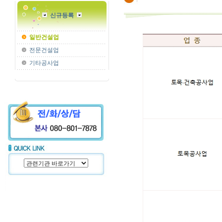
신규등록
일반건설업
전문건설업
기타공사업