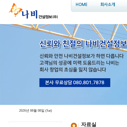
HOME
회사소개
2026년 08월 08일 (Sat)
자료실