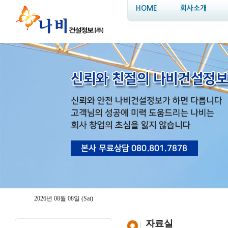
HOME
회사소개
2026년 08월 08일 (Sat)
자료실