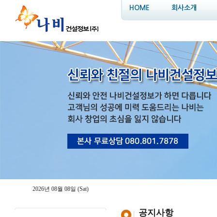
HOME
회사소개
2026년 08월 08일 (Sat)
공지사항