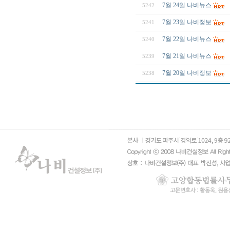
7월 24일 나비뉴스
5242
7월 23일 나비정보
5241
7월 22일 나비뉴스
5240
7월 21일 나비뉴스
5239
7월 20일 나비정보
5238