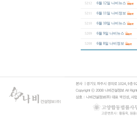
6월 12일 나비뉴스
5212
6월 11일 나비정보
5211
6월 10일 나비뉴스
5210
6월 9일 나비뉴스
5209
6월 8일 나비정보
5208