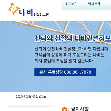
HOME
회사소개
2026년 08월 09일 (Sun)
공지사항