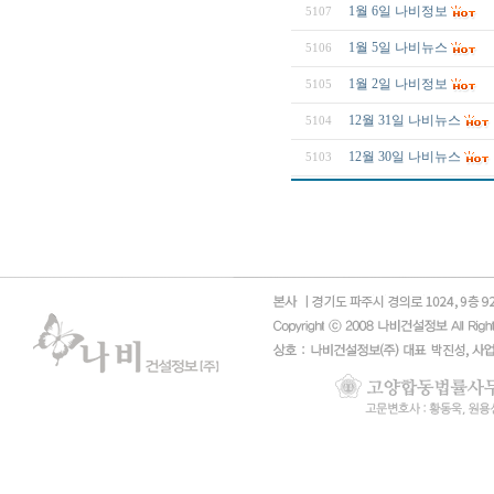
1월 6일 나비정보
5107
1월 5일 나비뉴스
5106
1월 2일 나비정보
5105
12월 31일 나비뉴스
5104
12월 30일 나비뉴스
5103