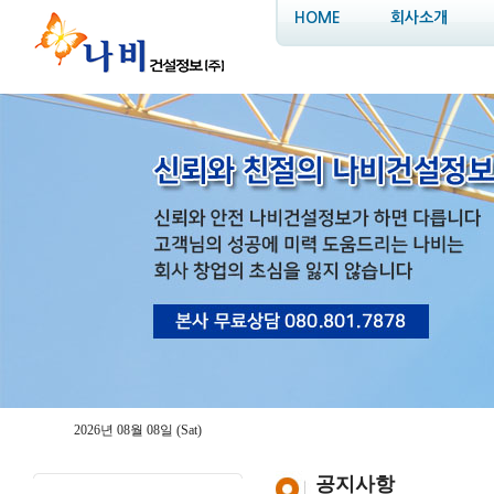
HOME
회사소개
2026년 08월 08일 (Sat)
공지사항