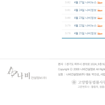
4월 27일 나비뉴스
5182
4월 24일 나비정보
5181
4월 23일 나비정보
5180
4월 22일 나비뉴스
5179
4월 21일 나비정보
5178