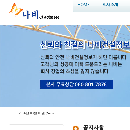
HOME
회사소개
2026년 08월 09일 (Sun)
공지사항